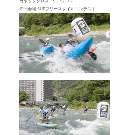
カヤッククロス・SUPクロス
寺間会場:SUPフリースタイルコンテスト