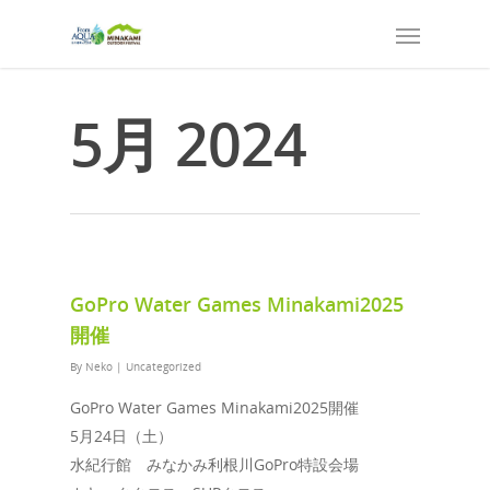
5月 2024
GoPro Water Games Minakami2025
開催
By
Neko
|
Uncategorized
GoPro Water Games Minakami2025開催
5月24日（土）
水紀行館 みなかみ利根川GoPro特設会場