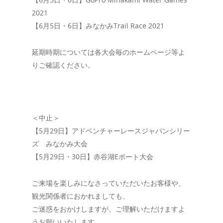
2021
【6月5日・6日】みなかみTrail Race 2021
延期時期については各大会毎のホームページ等よ
りご確認ください。
＜中止＞
【5月29日】アドベンチャーレースジャパンシリー
ズ みなかみ大会
【5月29日・30日】赤谷湖Eボート大会
ご来場を楽しみになさっていただいたお客様や、
観光関係者におかれましても、
ご迷惑をおかけしますが、ご理解いただけますよ
うお願いいたします。