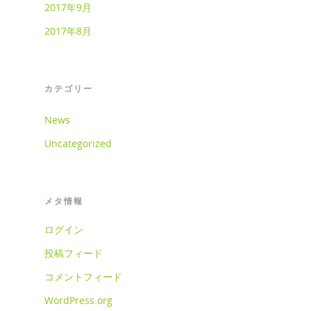
2017年9月
2017年8月
カテゴリー
News
Uncategorized
メタ情報
ログイン
投稿フィード
コメントフィード
WordPress.org