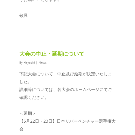
敬具
大会の中止・延期について
By
Hayashi
|
News
下記大会について、中止及び延期が決定いたしま
した。
詳細等については、各大会のホームページにてご
確認ください。
＜延期＞
【5月22日・23日】日本リバーベンチャー選手権大
会