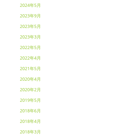
2024年5月
2023年9月
2023年5月
2023年3月
2022年5月
2022年4月
2021年5月
2020年4月
2020年2月
2019年5月
2018年6月
2018年4月
2018年3月