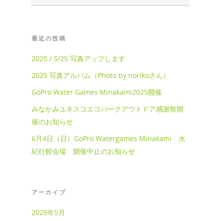
最近の投稿
2025 / 5/25 写真アップします
2025 写真アルバム（Photo by norikoさん）
GoPro Water Games Minakami2025開催
みなかみユネスコエコパークアウトドア感謝祭開
催のお知らせ
6月4日（日）GoPro Watergames Minakami 水
紀行館会場 開催中止のお知らせ
アーカイブ
2025年5月