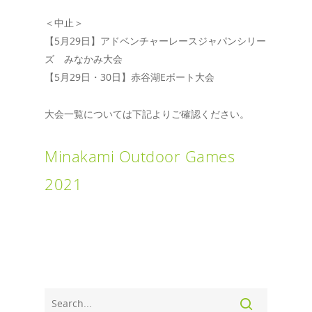
＜中止＞
【5月29日】アドベンチャーレースジャパンシリー
ズ みなかみ大会
【5月29日・30日】赤谷湖Eボート大会
大会一覧については下記よりご確認ください。
Minakami Outdoor Games
2021