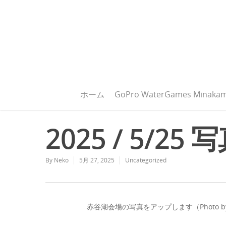
ホーム
GoPro WaterGames Minakam
2025 / 5/
By
Neko
5月 27, 2025
Uncategorized
赤谷湖会場の写真をアップします（Photo by 