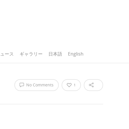
ュース
ギャラリー
日本語
English
No Comments
1