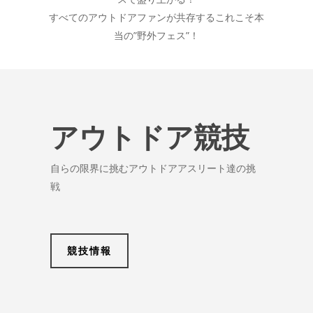
すべてのアウトドアファンが共存するこれこそ本
当の”野外フェス”！
アウトドア競技
自らの限界に挑むアウトドアアスリート達の挑
戦
競技情報