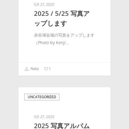
5月 27, 2025
2025 / 5/25 写真ア
ップします
赤谷湖会場の写真をアップします
（Photo by Kenji…
Neko
1
UNCATEGORIZED
5月 27, 2025
2025 写真アルバム