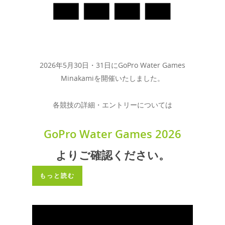
2026年5月30日・31日にGoPro Water Games
Minakamiを開催いたしました。
各競技の詳細・エントリーについては
GoPro Water Games 2026
よりご確認ください。
もっと読む