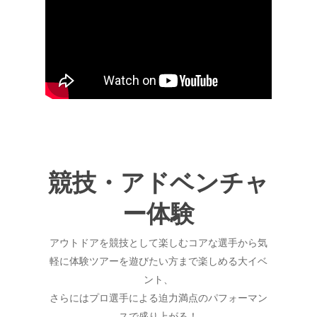
競技・アドベンチャ
ー体験
アウトドアを競技として楽しむコアな選手から気
軽に体験ツアーを遊びたい方まで楽しめる大イベ
ント、
さらにはプロ選手による迫力満点のパフォーマン
スで盛り上がる！