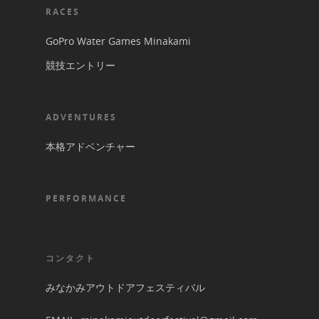
RACES
GoPro Water Games Minakami
競技エントリー
ADVENTURES
本格アドベンチャー
PERFORMANCE
コンタクト
みなかみアウトドアフェスティバル